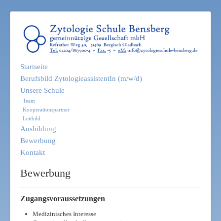
Startseite
Berufsbild ZytologieassistentIn (m/w/d)
Unsere Schule
Team
Kooperationspartner
Leitbild
Ausbildung
Bewerbung
Kontakt
Bewerbung
Zugangsvoraussetzungen
Medizinisches Interesse