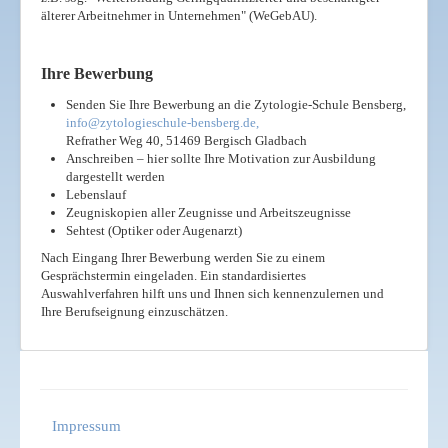
älterer Arbeitnehmer in Unternehmen" (WeGebAU).
Ihre Bewerbung
Senden Sie Ihre Bewerbung an die Zytologie-Schule Bensberg,
info@zytologieschule-bensberg.de
,
Refrather Weg 40, 51469 Bergisch Gladbach
Anschreiben – hier sollte Ihre Motivation zur Ausbildung
dargestellt werden
Lebenslauf
Zeugniskopien aller Zeugnisse und Arbeitszeugnisse
Sehtest (Optiker oder Augenarzt)
Nach Eingang Ihrer Bewerbung werden Sie zu einem
Gesprächstermin eingeladen. Ein standardisiertes
Auswahlverfahren hilft uns und Ihnen sich kennenzulernen und
Ihre Berufseignung einzuschätzen.
Impressum