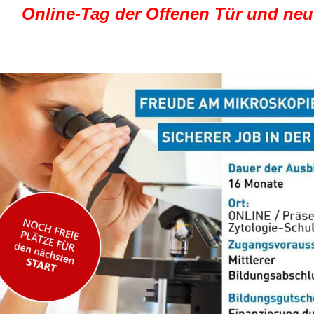
Online-Tag der Offenen Tür und neue